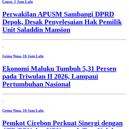
Lugas
, 1 Jam Lalu
Perwakilan APUSM Sambangi DPRD
Depok, Desak Penyelesaian Hak Pemilik
Unit Saladdin Mansion
Gema Nusa
, 16 Jam Lalu
Ekonomi Maluku Tumbuh 5,31 Persen
pada Triwulan II 2026, Lampaui
Pertumbuhan Nasional
Gema Nusa
, 16 Jam Lalu
Pemkot Cirebon Perkuat Sinergi dengan