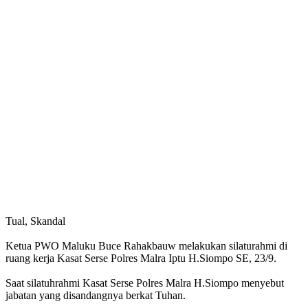
Tual, Skandal
Ketua PWO Maluku Buce Rahakbauw melakukan silaturahmi di
ruang kerja Kasat Serse Polres Malra Iptu H.Siompo SE, 23/9.
Saat silatuhrahmi Kasat Serse Polres Malra H.Siompo menyebut
jabatan yang disandangnya berkat Tuhan.