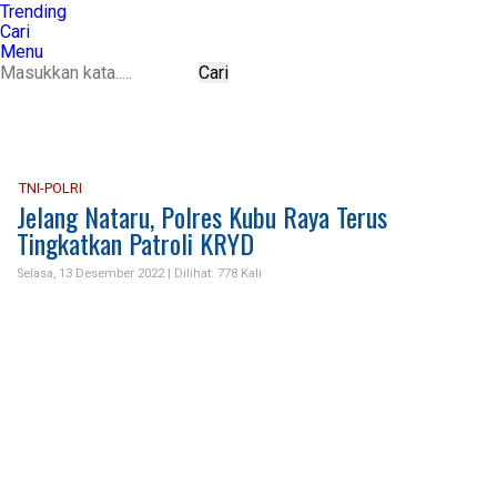
Trending
Cari
Menu
Cari
TNI-POLRI
Jelang Nataru, Polres Kubu Raya Terus
Tingkatkan Patroli KRYD
Selasa, 13 Desember 2022 |
Dilihat: 778 Kali