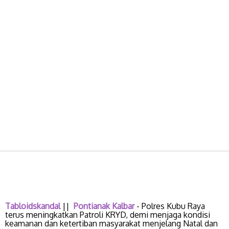
Tabloidskandal
||
Pontianak
Kalbar
- Polres Kubu Raya
terus meningkatkan Patroli KRYD, demi menjaga kondisi
keamanan dan ketertiban masyarakat menjelang Natal dan