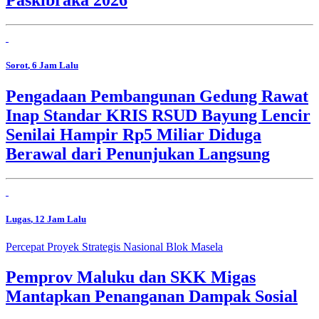
Sorot
, 6 Jam Lalu
Pengadaan Pembangunan Gedung Rawat
Inap Standar KRIS RSUD Bayung Lencir
Senilai Hampir Rp5 Miliar Diduga
Berawal dari Penunjukan Langsung
Lugas
, 12 Jam Lalu
Percepat Proyek Strategis Nasional Blok Masela
Pemprov Maluku dan SKK Migas
Mantapkan Penanganan Dampak Sosial