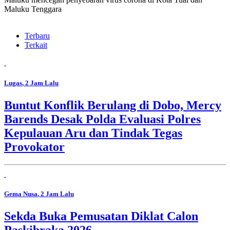
Maluku Tenggara
Terbaru
Terkait
Lugas
, 2 Jam Lalu
Buntut Konflik Berulang di Dobo, Mercy
Barends Desak Polda Evaluasi Polres
Kepulauan Aru dan Tindak Tegas
Provokator
Gema Nusa
, 2 Jam Lalu
Sekda Buka Pemusatan Diklat Calon
Paskibraka 2026