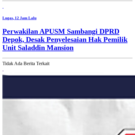
Lugas
, 12 Jam Lalu
Perwakilan APUSM Sambangi DPRD
Depok, Desak Penyelesaian Hak Pemilik
Unit Saladdin Mansion
Tidak Ada Berita Terkait