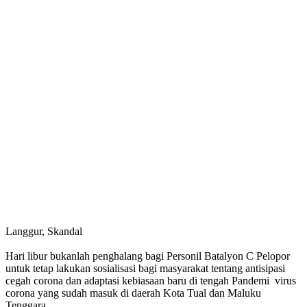
Langgur, Skandal
Hari libur bukanlah penghalang bagi Personil Batalyon C Pelopor
untuk tetap lakukan sosialisasi bagi masyarakat tentang antisipasi
cegah corona dan adaptasi kebiasaan baru di tengah Pandemi virus
corona yang sudah masuk di daerah Kota Tual dan Maluku
Tenggara.