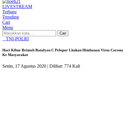
LIVE
STREAM
Terbaru
Trending
Cari
Menu
Cari
TNI-POLRI
Hari Kibur Brimob Batalyon C Pelopor Lkukan Himbauan Virus Corona
Ke Masyarakat
Senin, 17 Agustus 2020 |
Dilihat: 774 Kali