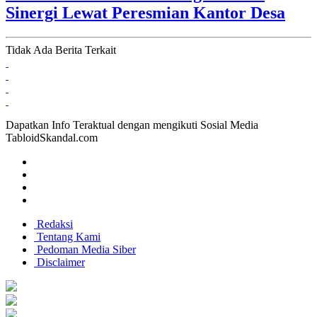
Sinergi Lewat Peresmian Kantor Desa
Tidak Ada Berita Terkait
Dapatkan Info Teraktual dengan mengikuti Sosial Media
TabloidSkandal.com
Redaksi
Tentang Kami
Pedoman Media Siber
Disclaimer