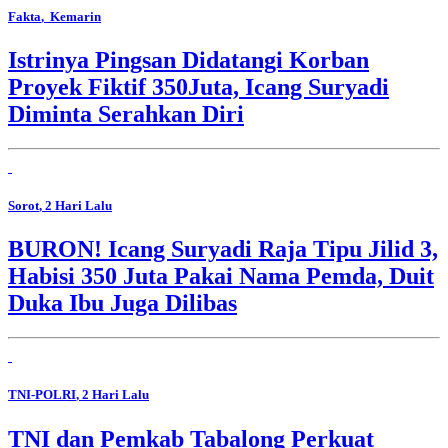
Fakta
, Kemarin
Istrinya Pingsan Didatangi Korban
Proyek Fiktif 350Juta, Icang Suryadi
Diminta Serahkan Diri
Sorot
, 2 Hari Lalu
BURON! Icang Suryadi Raja Tipu Jilid 3,
Habisi 350 Juta Pakai Nama Pemda, Duit
Duka Ibu Juga Dilibas
TNI-POLRI
, 2 Hari Lalu
TNI dan Pemkab Tabalong Perkuat