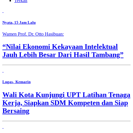
Terkait
Nyata
, 15 Jam Lalu
Wamen Prof. Dr. Otto Hasibuan:
“Nilai Ekonomi Kekayaan Intelektual
Jauh Lebih Besar Dari Hasil Tambang”
Lugas
, Kemarin
Wali Kota Kunjungi UPT Latihan Tenaga
Kerja, Siapkan SDM Kompeten dan Siap
Bersaing