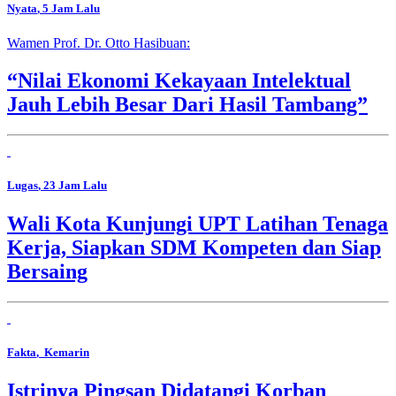
Nyata
, 5 Jam Lalu
Wamen Prof. Dr. Otto Hasibuan:
“Nilai Ekonomi Kekayaan Intelektual
Jauh Lebih Besar Dari Hasil Tambang”
Lugas
, 23 Jam Lalu
Wali Kota Kunjungi UPT Latihan Tenaga
Kerja, Siapkan SDM Kompeten dan Siap
Bersaing
Fakta
, Kemarin
Istrinya Pingsan Didatangi Korban