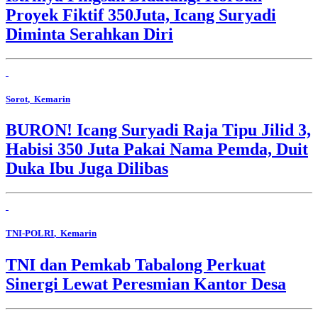
Proyek Fiktif 350Juta, Icang Suryadi
Diminta Serahkan Diri
Sorot
, Kemarin
BURON! Icang Suryadi Raja Tipu Jilid 3,
Habisi 350 Juta Pakai Nama Pemda, Duit
Duka Ibu Juga Dilibas
TNI-POLRI
, Kemarin
TNI dan Pemkab Tabalong Perkuat
Sinergi Lewat Peresmian Kantor Desa