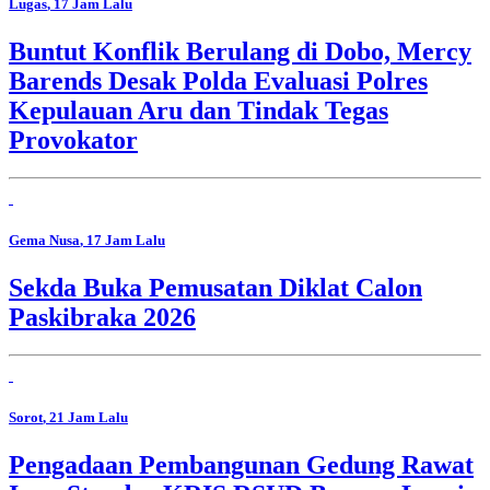
Lugas
, 17 Jam Lalu
Buntut Konflik Berulang di Dobo, Mercy
Barends Desak Polda Evaluasi Polres
Kepulauan Aru dan Tindak Tegas
Provokator
Gema Nusa
, 17 Jam Lalu
Sekda Buka Pemusatan Diklat Calon
Paskibraka 2026
Sorot
, 21 Jam Lalu
Pengadaan Pembangunan Gedung Rawat