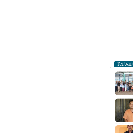
Terbar