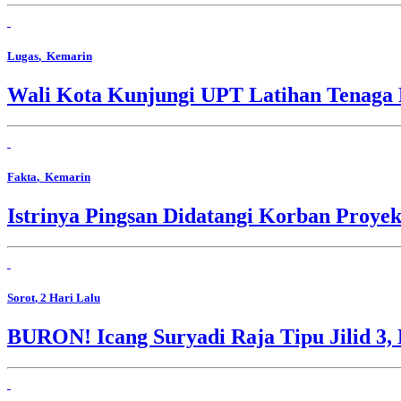
Lugas
, Kemarin
Wali Kota Kunjungi UPT Latihan Tenaga 
Fakta
, Kemarin
Istrinya Pingsan Didatangi Korban Proyek
Sorot
, 2 Hari Lalu
BURON! Icang Suryadi Raja Tipu Jilid 3, 