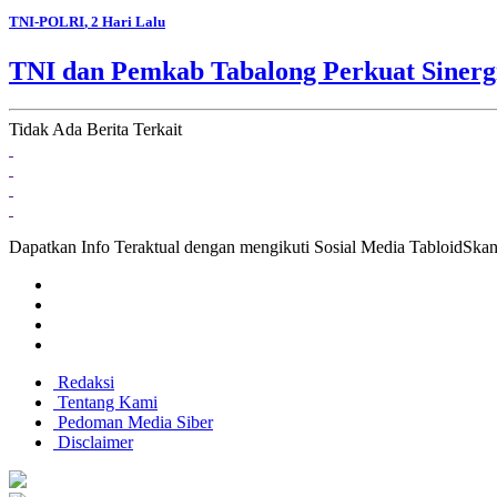
TNI-POLRI
, 2 Hari Lalu
TNI dan Pemkab Tabalong Perkuat Sinerg
Tidak Ada Berita Terkait
Dapatkan Info Teraktual dengan mengikuti Sosial Media TabloidSka
Redaksi
Tentang Kami
Pedoman Media Siber
Disclaimer