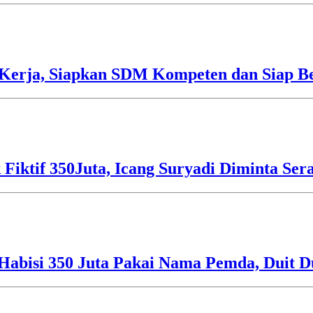
Kerja, Siapkan SDM Kompeten dan Siap Be
 Fiktif 350Juta, Icang Suryadi Diminta Ser
Habisi 350 Juta Pakai Nama Pemda, Duit D