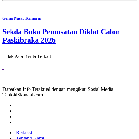
Gema Nusa
, Kemarin
Sekda Buka Pemusatan Diklat Calon
Paskibraka 2026
Tidak Ada Berita Terkait
Dapatkan Info Teraktual dengan mengikuti Sosial Media
TabloidSkandal.com
Redaksi
Tentang Kami