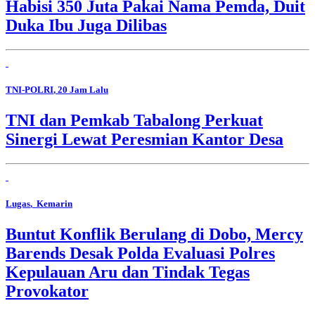
Habisi 350 Juta Pakai Nama Pemda, Duit
Duka Ibu Juga Dilibas
TNI-POLRI
, 20 Jam Lalu
TNI dan Pemkab Tabalong Perkuat
Sinergi Lewat Peresmian Kantor Desa
Lugas
, Kemarin
Buntut Konflik Berulang di Dobo, Mercy
Barends Desak Polda Evaluasi Polres
Kepulauan Aru dan Tindak Tegas
Provokator