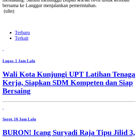
bersama ke Langgur menjalankan pemerintahan.
(ulin)
Terbaru
Terkait
Lugas
, 1 Jam Lalu
Wali Kota Kunjungi UPT Latihan Tenaga
Kerja, Siapkan SDM Kompeten dan Siap
Bersaing
Sorot
, 16 Jam Lalu
BURON! Icang Suryadi Raja Tipu Jilid 3,