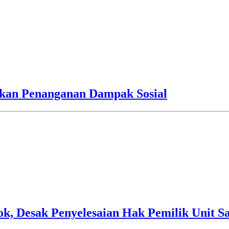
an Penanganan Dampak Sosial
 Desak Penyelesaian Hak Pemilik Unit Sa