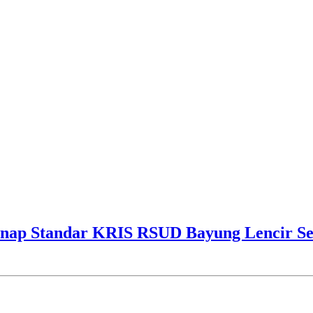
ap Standar KRIS RSUD Bayung Lencir Sen