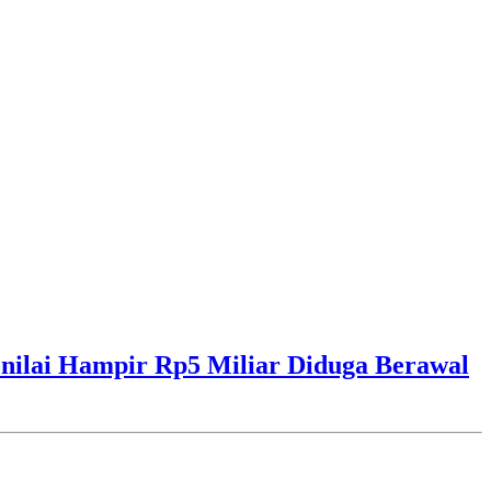
ilai Hampir Rp5 Miliar Diduga Berawal