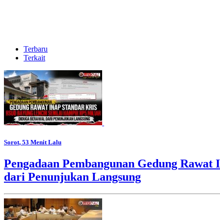
Terbaru
Terkait
Sorot
, 53 Menit Lalu
Pengadaan Pembangunan Gedung Rawat In
dari Penunjukan Langsung