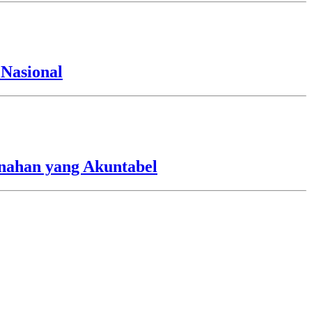
Nasional
nahan yang Akuntabel