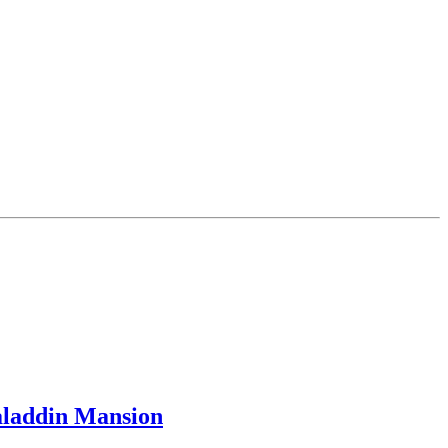
laddin Mansion