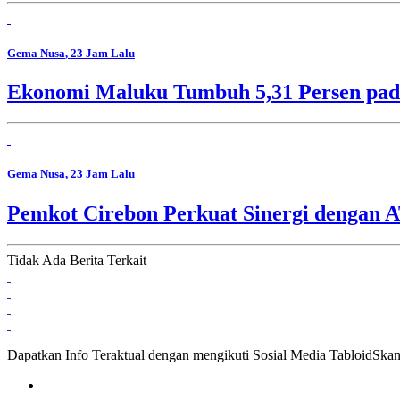
Gema Nusa
, 23 Jam Lalu
Ekonomi Maluku Tumbuh 5,31 Persen pada
Gema Nusa
, 23 Jam Lalu
Pemkot Cirebon Perkuat Sinergi dengan 
Tidak Ada Berita Terkait
Dapatkan Info Teraktual dengan mengikuti Sosial Media TabloidSka