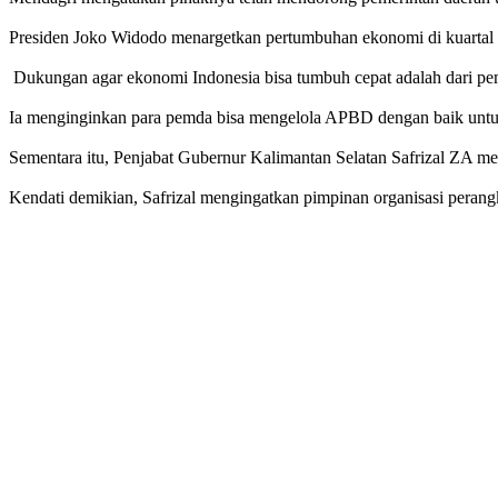
Presiden Joko Widodo menargetkan pertumbuhan ekonomi di kuartal II 
Dukungan agar ekonomi Indonesia bisa tumbuh cepat adalah dari peme
Ia menginginkan para pemda bisa mengelola APBD dengan baik untu
Sementara itu, Penjabat Gubernur Kalimantan Selatan Safrizal ZA me
Kendati demikian, Safrizal mengingatkan pimpinan organisasi perang