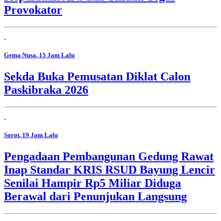
Provokator
Gema Nusa
, 15 Jam Lalu
Sekda Buka Pemusatan Diklat Calon
Paskibraka 2026
Sorot
, 19 Jam Lalu
Pengadaan Pembangunan Gedung Rawat
Inap Standar KRIS RSUD Bayung Lencir
Senilai Hampir Rp5 Miliar Diduga
Berawal dari Penunjukan Langsung