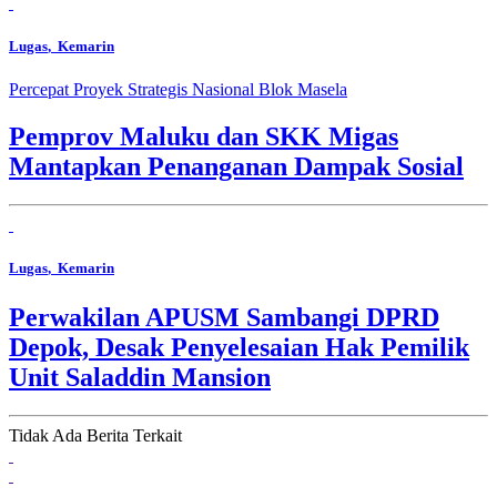
Lugas
, Kemarin
Percepat Proyek Strategis Nasional Blok Masela
Pemprov Maluku dan SKK Migas
Mantapkan Penanganan Dampak Sosial
Lugas
, Kemarin
Perwakilan APUSM Sambangi DPRD
Depok, Desak Penyelesaian Hak Pemilik
Unit Saladdin Mansion
Tidak Ada Berita Terkait