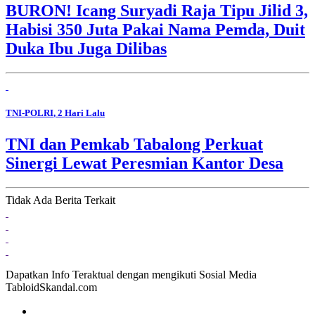
BURON! Icang Suryadi Raja Tipu Jilid 3,
Habisi 350 Juta Pakai Nama Pemda, Duit
Duka Ibu Juga Dilibas
TNI-POLRI
, 2 Hari Lalu
TNI dan Pemkab Tabalong Perkuat
Sinergi Lewat Peresmian Kantor Desa
Tidak Ada Berita Terkait
Dapatkan Info Teraktual dengan mengikuti Sosial Media
TabloidSkandal.com