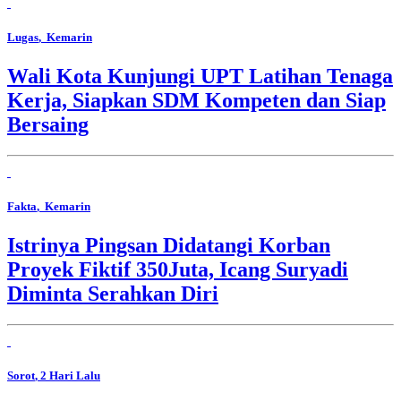
Lugas
, Kemarin
Wali Kota Kunjungi UPT Latihan Tenaga
Kerja, Siapkan SDM Kompeten dan Siap
Bersaing
Fakta
, Kemarin
Istrinya Pingsan Didatangi Korban
Proyek Fiktif 350Juta, Icang Suryadi
Diminta Serahkan Diri
Sorot
, 2 Hari Lalu