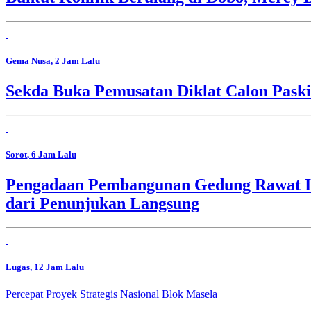
Gema Nusa
, 2 Jam Lalu
Sekda Buka Pemusatan Diklat Calon Pask
Sorot
, 6 Jam Lalu
Pengadaan Pembangunan Gedung Rawat In
dari Penunjukan Langsung
Lugas
, 12 Jam Lalu
Percepat Proyek Strategis Nasional Blok Masela