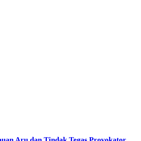
lauan Aru dan Tindak Tegas Provokator