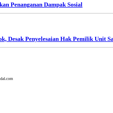
an Penanganan Dampak Sosial
 Desak Penyelesaian Hak Pemilik Unit Sa
ndal.com