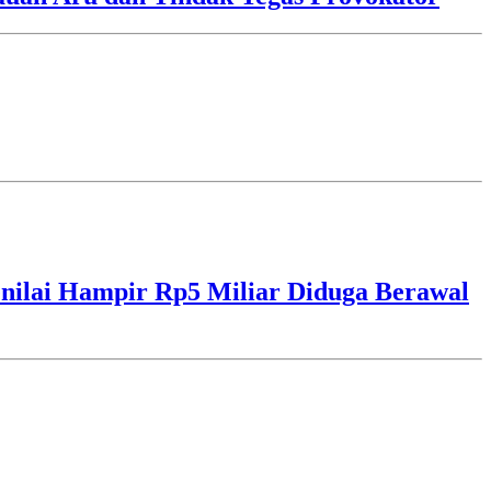
ilai Hampir Rp5 Miliar Diduga Berawal