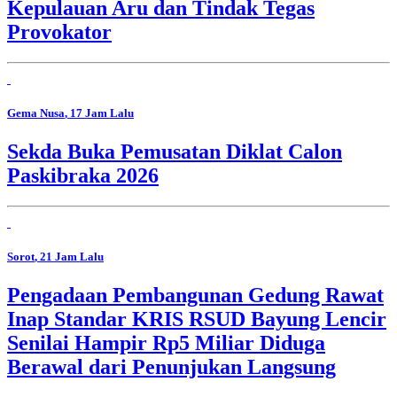
Kepulauan Aru dan Tindak Tegas
Provokator
Gema Nusa
, 17 Jam Lalu
Sekda Buka Pemusatan Diklat Calon
Paskibraka 2026
Sorot
, 21 Jam Lalu
Pengadaan Pembangunan Gedung Rawat
Inap Standar KRIS RSUD Bayung Lencir
Senilai Hampir Rp5 Miliar Diduga
Berawal dari Penunjukan Langsung