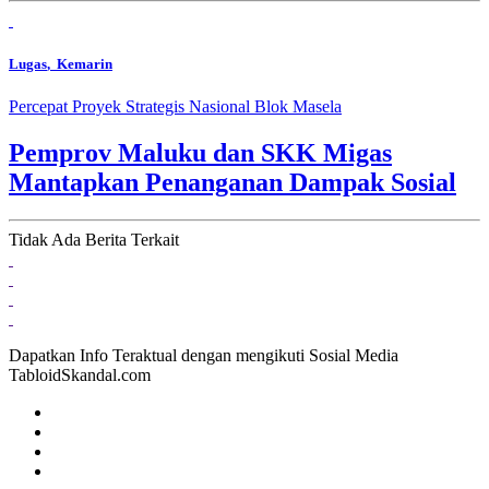
Lugas
, Kemarin
Percepat Proyek Strategis Nasional Blok Masela
Pemprov Maluku dan SKK Migas
Mantapkan Penanganan Dampak Sosial
Tidak Ada Berita Terkait
Dapatkan Info Teraktual dengan mengikuti Sosial Media
TabloidSkandal.com