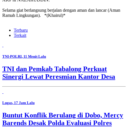
Selama giat berlangsung berjalan dengan aman dan lancar (Aman
Ramah Lingkungan). *(Khairul)*
Terbaru
Terkait
TNI-POLRI
, 11 Menit Lalu
TNI dan Pemkab Tabalong Perkuat
Sinergi Lewat Peresmian Kantor Desa
Lugas
, 17 Jam Lalu
Buntut Konflik Berulang di Dobo, Mercy
Barends Desak Polda Evaluasi Polres