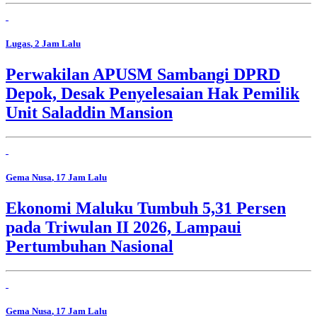
Lugas
, 2 Jam Lalu
Perwakilan APUSM Sambangi DPRD
Depok, Desak Penyelesaian Hak Pemilik
Unit Saladdin Mansion
Gema Nusa
, 17 Jam Lalu
Ekonomi Maluku Tumbuh 5,31 Persen
pada Triwulan II 2026, Lampaui
Pertumbuhan Nasional
Gema Nusa
, 17 Jam Lalu