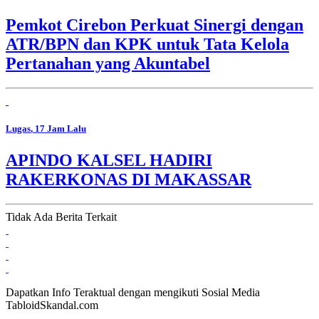
Pemkot Cirebon Perkuat Sinergi dengan
ATR/BPN dan KPK untuk Tata Kelola
Pertanahan yang Akuntabel
Lugas
, 17 Jam Lalu
APINDO KALSEL HADIRI
RAKERKONAS DI MAKASSAR
Tidak Ada Berita Terkait
Dapatkan Info Teraktual dengan mengikuti Sosial Media
TabloidSkandal.com