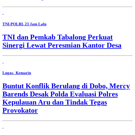
TNI-POLRI
, 23 Jam Lalu
TNI dan Pemkab Tabalong Perkuat
Sinergi Lewat Peresmian Kantor Desa
Lugas
, Kemarin
Buntut Konflik Berulang di Dobo, Mercy
Barends Desak Polda Evaluasi Polres
Kepulauan Aru dan Tindak Tegas
Provokator