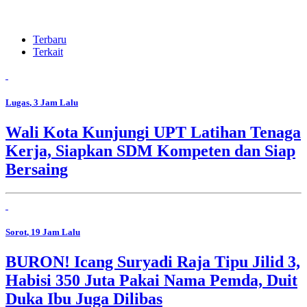
Terbaru
Terkait
Lugas
, 3 Jam Lalu
Wali Kota Kunjungi UPT Latihan Tenaga
Kerja, Siapkan SDM Kompeten dan Siap
Bersaing
Sorot
, 19 Jam Lalu
BURON! Icang Suryadi Raja Tipu Jilid 3,
Habisi 350 Juta Pakai Nama Pemda, Duit
Duka Ibu Juga Dilibas