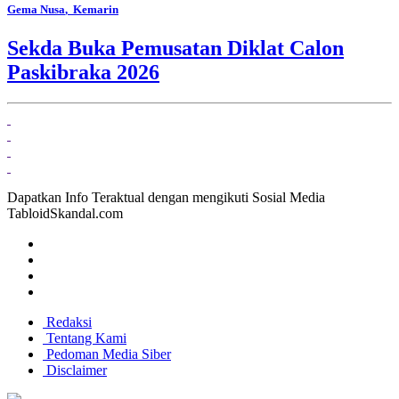
Gema Nusa
, Kemarin
Sekda Buka Pemusatan Diklat Calon
Paskibraka 2026
Dapatkan Info Teraktual dengan mengikuti Sosial Media
TabloidSkandal.com
Redaksi
Tentang Kami
Pedoman Media Siber
Disclaimer