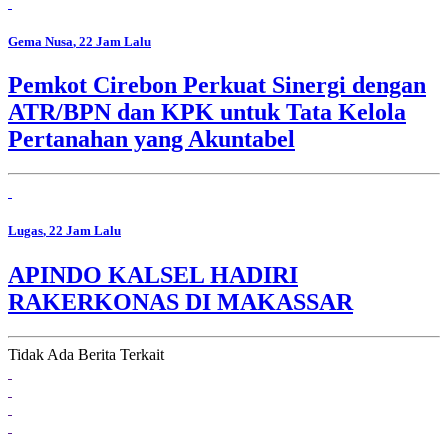
Gema Nusa
, 22 Jam Lalu
Pemkot Cirebon Perkuat Sinergi dengan
ATR/BPN dan KPK untuk Tata Kelola
Pertanahan yang Akuntabel
Lugas
, 22 Jam Lalu
APINDO KALSEL HADIRI
RAKERKONAS DI MAKASSAR
Tidak Ada Berita Terkait