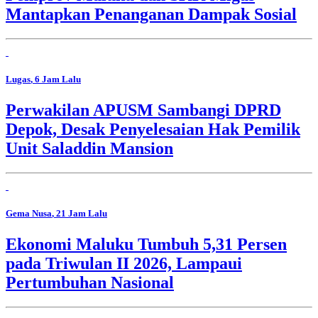
Mantapkan Penanganan Dampak Sosial
Lugas
, 6 Jam Lalu
Perwakilan APUSM Sambangi DPRD
Depok, Desak Penyelesaian Hak Pemilik
Unit Saladdin Mansion
Gema Nusa
, 21 Jam Lalu
Ekonomi Maluku Tumbuh 5,31 Persen
pada Triwulan II 2026, Lampaui
Pertumbuhan Nasional