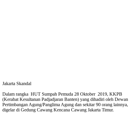
Jakarta Skandal
Dalam rangka HUT Sumpah Pemuda 28 Oktober 2019, KKPB
(Kerabat Kesultanan Padjadjaran Banten) yang dihadiri oleh Dewan
Pertimbangan Agung/Panglima Agung dan sekitar 90 orang lainnya,
digelar di Gedung Cawang Kencana Cawang Jakarta Timur.
​​​​