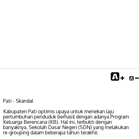
Pati - Skandal
Kabupaten Pati optimis upaya untuk menekan laju
pertumbuhan penduduk berhasil dengan adanya Program
Keluarga Berencana (KB). Hal ini, terbukti dengan
banyaknya, Sekolah Dasar Negeri (SDN) yang melakukan
re-grouping dalam beberapa tahun terakhir.