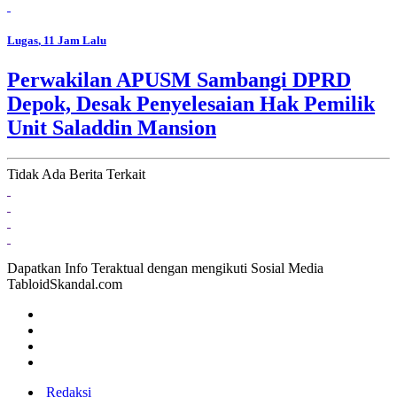
Lugas
, 11 Jam Lalu
Perwakilan APUSM Sambangi DPRD
Depok, Desak Penyelesaian Hak Pemilik
Unit Saladdin Mansion
Tidak Ada Berita Terkait
Dapatkan Info Teraktual dengan mengikuti Sosial Media
TabloidSkandal.com
Redaksi