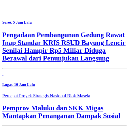
Sorot
, 5 Jam Lalu
Pengadaan Pembangunan Gedung Rawat
Inap Standar KRIS RSUD Bayung Lencir
Senilai Hampir Rp5 Miliar Diduga
Berawal dari Penunjukan Langsung
Lugas
, 10 Jam Lalu
Percepat Proyek Strategis Nasional Blok Masela
Pemprov Maluku dan SKK Migas
Mantapkan Penanganan Dampak Sosial