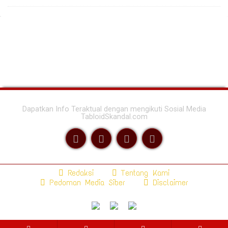
Dapatkan Info Teraktual dengan mengikuti Sosial Media
TabloidSkandal.com
Redaksi
Tentang Kami
Pedoman Media Siber
Disclaimer