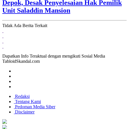
Depok, Desak Penyelesaian Hak Pemilik
Unit Saladdin Mansion
Tidak Ada Berita Terkait
Dapatkan Info Teraktual dengan mengikuti Sosial Media
TabloidSkandal.com
Redaksi
Tentang Kami
Pedoman Media Siber
Disclaimer