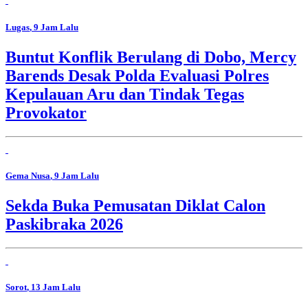
Lugas
, 9 Jam Lalu
Buntut Konflik Berulang di Dobo, Mercy
Barends Desak Polda Evaluasi Polres
Kepulauan Aru dan Tindak Tegas
Provokator
Gema Nusa
, 9 Jam Lalu
Sekda Buka Pemusatan Diklat Calon
Paskibraka 2026
Sorot
, 13 Jam Lalu