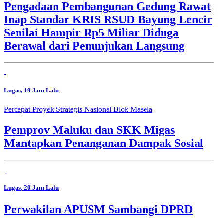
Pengadaan Pembangunan Gedung Rawat
Inap Standar KRIS RSUD Bayung Lencir
Senilai Hampir Rp5 Miliar Diduga
Berawal dari Penunjukan Langsung
Lugas
, 19 Jam Lalu
Percepat Proyek Strategis Nasional Blok Masela
Pemprov Maluku dan SKK Migas
Mantapkan Penanganan Dampak Sosial
Lugas
, 20 Jam Lalu
Perwakilan APUSM Sambangi DPRD