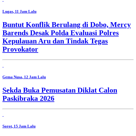
Lugas
, 11 Jam Lalu
Buntut Konflik Berulang di Dobo, Mercy
Barends Desak Polda Evaluasi Polres
Kepulauan Aru dan Tindak Tegas
Provokator
Gema Nusa
, 12 Jam Lalu
Sekda Buka Pemusatan Diklat Calon
Paskibraka 2026
Sorot
, 15 Jam Lalu