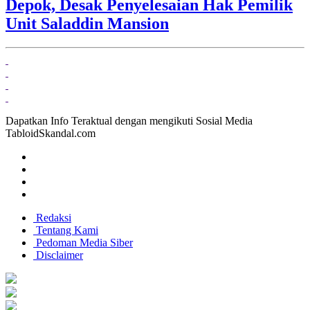
Depok, Desak Penyelesaian Hak Pemilik
Unit Saladdin Mansion
Dapatkan Info Teraktual dengan mengikuti Sosial Media
TabloidSkandal.com
Redaksi
Tentang Kami
Pedoman Media Siber
Disclaimer