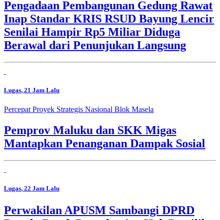
Pengadaan Pembangunan Gedung Rawat
Inap Standar KRIS RSUD Bayung Lencir
Senilai Hampir Rp5 Miliar Diduga
Berawal dari Penunjukan Langsung
Lugas
, 21 Jam Lalu
Percepat Proyek Strategis Nasional Blok Masela
Pemprov Maluku dan SKK Migas
Mantapkan Penanganan Dampak Sosial
Lugas
, 22 Jam Lalu
Perwakilan APUSM Sambangi DPRD