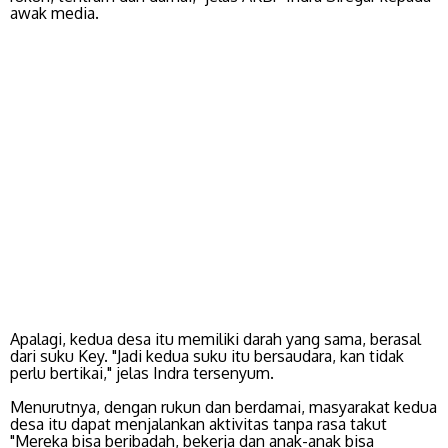
awak media.
Apalagi, kedua desa itu memiliki darah yang sama, berasal
dari suku Key. "Jadi kedua suku itu bersaudara, kan tidak
perlu bertikai," jelas Indra tersenyum.
Menurutnya, dengan rukun dan berdamai, masyarakat kedua
desa itu dapat menjalankan aktivitas tanpa rasa takut
"Mereka bisa beribadah, bekerja dan anak-anak bisa