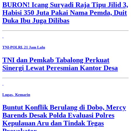
BURON! Icang Suryadi Raja Tipu Jilid 3,
Habisi 350 Juta Pakai Nama Pemda, Duit
Duka Ibu Juga Dilibas
TNI-POLRI
, 21 Jam Lalu
TNI dan Pemkab Tabalong Perkuat
Sinergi Lewat Peresmian Kantor Desa
Lugas
, Kemarin
Buntut Konflik Berulang di Dobo, Mercy
Barends Desak Polda Evaluasi Polres
Kepulauan Aru dan Tindak Tegas