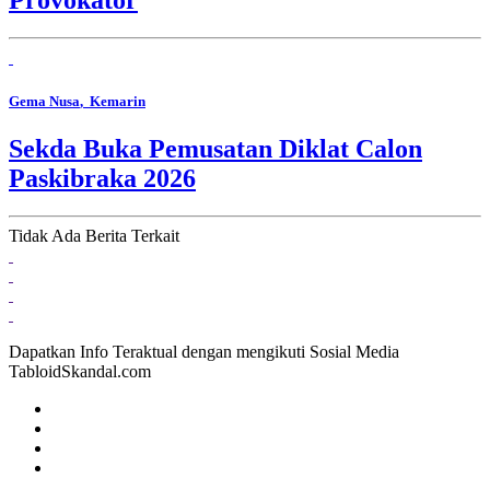
Provokator
Gema Nusa
, Kemarin
Sekda Buka Pemusatan Diklat Calon
Paskibraka 2026
Tidak Ada Berita Terkait
Dapatkan Info Teraktual dengan mengikuti Sosial Media
TabloidSkandal.com