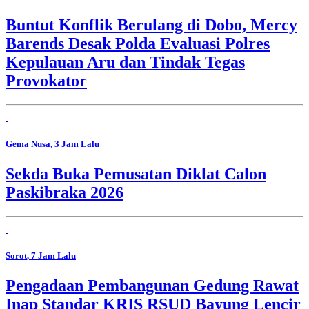
Buntut Konflik Berulang di Dobo, Mercy
Barends Desak Polda Evaluasi Polres
Kepulauan Aru dan Tindak Tegas
Provokator
Gema Nusa
, 3 Jam Lalu
Sekda Buka Pemusatan Diklat Calon
Paskibraka 2026
Sorot
, 7 Jam Lalu
Pengadaan Pembangunan Gedung Rawat
Inap Standar KRIS RSUD Bayung Lencir