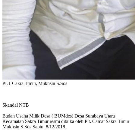
PLT Cakra Timur, Mukhsin S.Sos
Skandal NTB
Badan Usaha Milik Desa ( BUMdes) Desa Surabaya Utara
Kecamatan Sakra Timur resmi dibuka oleh Plt. Camat Sakra Timur
Mukhsin S.Sos Sabtu, 8/12/2018.