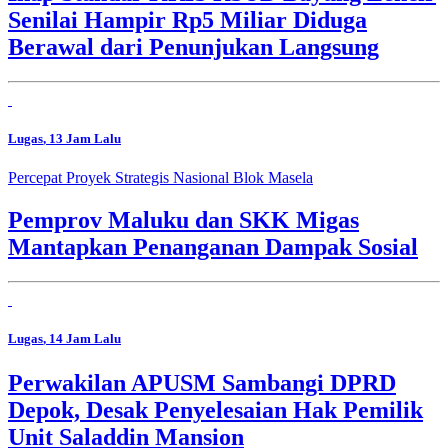
Senilai Hampir Rp5 Miliar Diduga
Berawal dari Penunjukan Langsung
Lugas
, 13 Jam Lalu
Percepat Proyek Strategis Nasional Blok Masela
Pemprov Maluku dan SKK Migas
Mantapkan Penanganan Dampak Sosial
Lugas
, 14 Jam Lalu
Perwakilan APUSM Sambangi DPRD
Depok, Desak Penyelesaian Hak Pemilik
Unit Saladdin Mansion