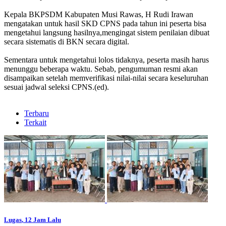
Kepala BKPSDM Kabupaten Musi Rawas, H Rudi Irawan
mengatakan untuk hasil SKD CPNS pada tahun ini peserta bisa
mengetahui langsung hasilnya,mengingat sistem penilaian dibuat
secara sistematis di BKN secara digital.
Sementara untuk mengetahui lolos tidaknya, peserta masih harus
menunggu beberapa waktu. Sebab, pengumuman resmi akan
disampaikan setelah memverifikasi nilai-nilai secara keseluruhan
sesuai jadwal seleksi CPNS.(ed).
Terbaru
Terkait
Lugas
, 12 Jam Lalu