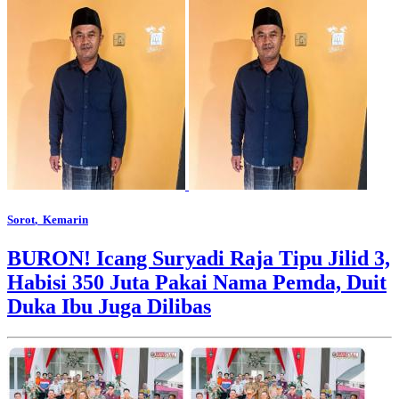
Sorot
, Kemarin
BURON! Icang Suryadi Raja Tipu Jilid 3,
Habisi 350 Juta Pakai Nama Pemda, Duit
Duka Ibu Juga Dilibas