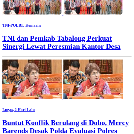
TNI-POLRI
, Kemarin
TNI dan Pemkab Tabalong Perkuat
Sinergi Lewat Peresmian Kantor Desa
Lugas
, 2 Hari Lalu
Buntut Konflik Berulang di Dobo, Mercy
Barends Desak Polda Evaluasi Polres