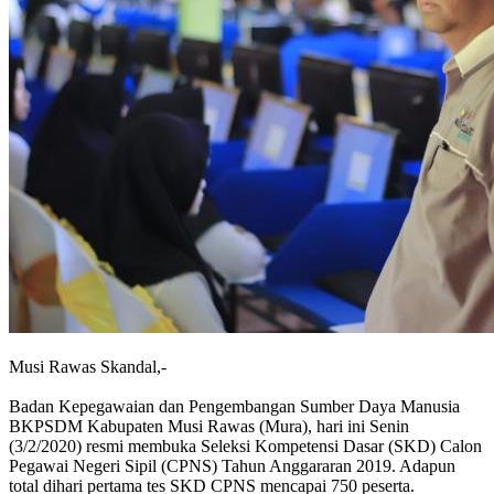
Musi Rawas Skandal,-
Badan Kepegawaian dan Pengembangan Sumber Daya Manusia
BKPSDM Kabupaten Musi Rawas (Mura), hari ini Senin
(3/2/2020) resmi membuka Seleksi Kompetensi Dasar (SKD) Calon
Pegawai Negeri Sipil (CPNS) Tahun Anggararan 2019. Adapun
total dihari pertama tes SKD CPNS mencapai 750 peserta.