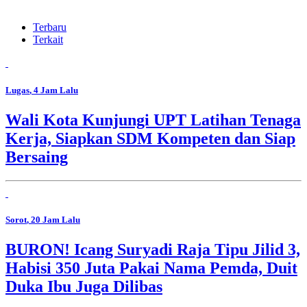
Terbaru
Terkait
Lugas
, 4 Jam Lalu
Wali Kota Kunjungi UPT Latihan Tenaga
Kerja, Siapkan SDM Kompeten dan Siap
Bersaing
Sorot
, 20 Jam Lalu
BURON! Icang Suryadi Raja Tipu Jilid 3,
Habisi 350 Juta Pakai Nama Pemda, Duit
Duka Ibu Juga Dilibas