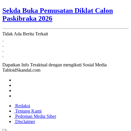
Sekda Buka Pemusatan Diklat Calon
Paskibraka 2026
Tidak Ada Berita Terkait
Dapatkan Info Teraktual dengan mengikuti Sosial Media
TabloidSkandal.com
Redaksi
Tentang Kami
Pedoman Media Siber
Disclaimer