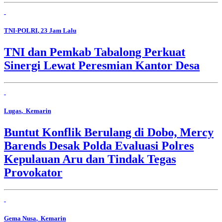
TNI-POLRI
, 23 Jam Lalu
TNI dan Pemkab Tabalong Perkuat
Sinergi Lewat Peresmian Kantor Desa
Lugas
, Kemarin
Buntut Konflik Berulang di Dobo, Mercy
Barends Desak Polda Evaluasi Polres
Kepulauan Aru dan Tindak Tegas
Provokator
Gema Nusa
, Kemarin