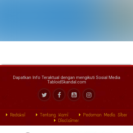
Dapatkan Info Teraktual dengan mengikuti Sosial Media
TabloidSkandal.com
Redaksi
Tentang Kami
Pedoman Media Siber
Disclaimer