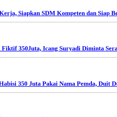
Kerja, Siapkan SDM Kompeten dan Siap Be
 Fiktif 350Juta, Icang Suryadi Diminta Ser
Habisi 350 Juta Pakai Nama Pemda, Duit D