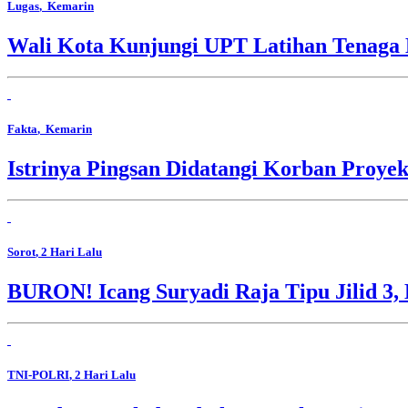
Lugas
, Kemarin
Wali Kota Kunjungi UPT Latihan Tenaga 
Fakta
, Kemarin
Istrinya Pingsan Didatangi Korban Proyek
Sorot
, 2 Hari Lalu
BURON! Icang Suryadi Raja Tipu Jilid 3, 
TNI-POLRI
, 2 Hari Lalu