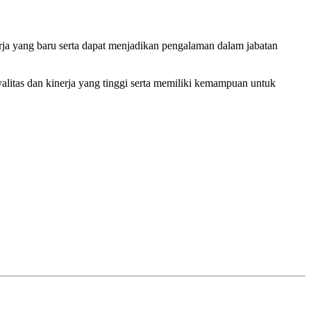
ja yang baru serta dapat menjadikan pengalaman dalam jabatan
yalitas dan kinerja yang tinggi serta memiliki kemampuan untuk