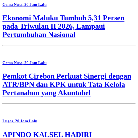
Gema Nusa
, 20 Jam Lalu
Ekonomi Maluku Tumbuh 5,31 Persen
pada Triwulan II 2026, Lampaui
Pertumbuhan Nasional
Gema Nusa
, 20 Jam Lalu
Pemkot Cirebon Perkuat Sinergi dengan
ATR/BPN dan KPK untuk Tata Kelola
Pertanahan yang Akuntabel
Lugas
, 20 Jam Lalu
APINDO KALSEL HADIRI