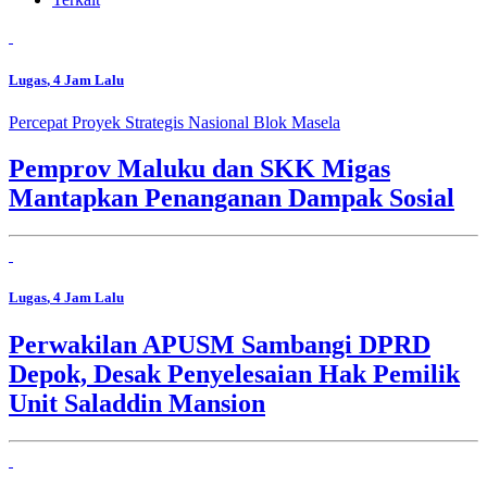
Lugas
, 4 Jam Lalu
Percepat Proyek Strategis Nasional Blok Masela
Pemprov Maluku dan SKK Migas
Mantapkan Penanganan Dampak Sosial
Lugas
, 4 Jam Lalu
Perwakilan APUSM Sambangi DPRD
Depok, Desak Penyelesaian Hak Pemilik
Unit Saladdin Mansion