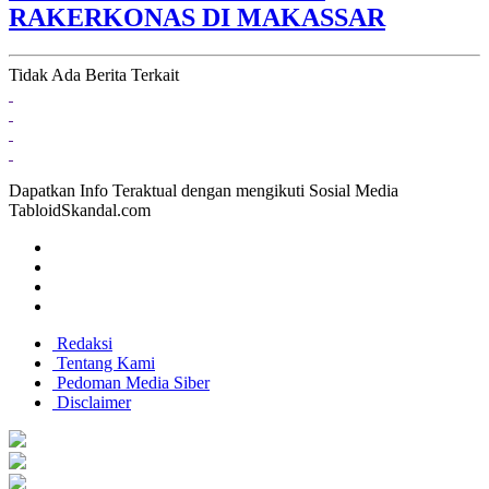
RAKERKONAS DI MAKASSAR
Tidak Ada Berita Terkait
Dapatkan Info Teraktual dengan mengikuti Sosial Media
TabloidSkandal.com
Redaksi
Tentang Kami
Pedoman Media Siber
Disclaimer