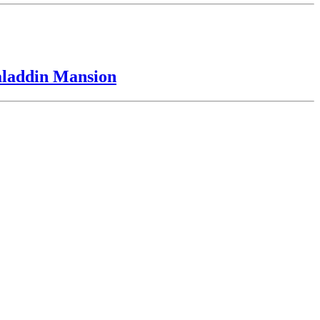
laddin Mansion