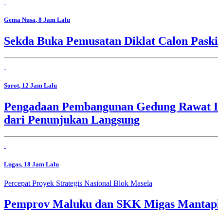
Gema Nusa
, 8 Jam Lalu
Sekda Buka Pemusatan Diklat Calon Pask
Sorot
, 12 Jam Lalu
Pengadaan Pembangunan Gedung Rawat In
dari Penunjukan Langsung
Lugas
, 18 Jam Lalu
Percepat Proyek Strategis Nasional Blok Masela
Pemprov Maluku dan SKK Migas Mantapk