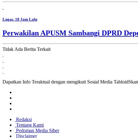
Lugas
, 18 Jam Lalu
Perwakilan APUSM Sambangi DPRD Depok,
Tidak Ada Berita Terkait
Dapatkan Info Teraktual dengan mengikuti Sosial Media TabloidSka
Redaksi
Tentang Kami
Pedoman Media Siber
Disclaimer