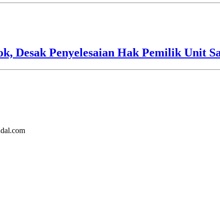
 Desak Penyelesaian Hak Pemilik Unit Sa
ndal.com