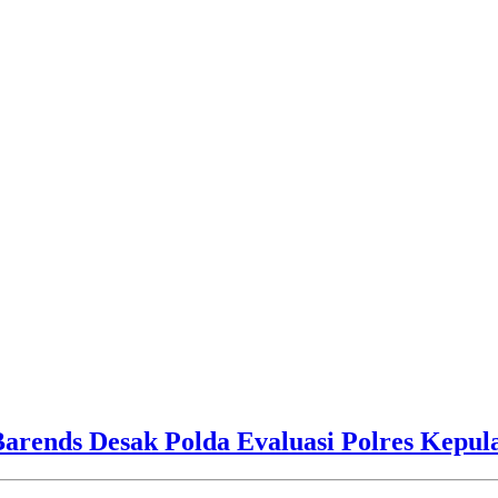
Barends Desak Polda Evaluasi Polres Kepu