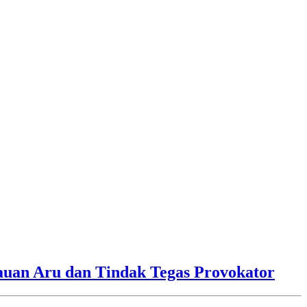
lauan Aru dan Tindak Tegas Provokator