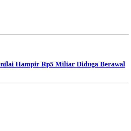
ilai Hampir Rp5 Miliar Diduga Berawal