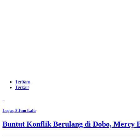
Terbaru
Terkait
Lugas
, 8 Jam Lalu
Buntut Konflik Berulang di Dobo, Mercy 