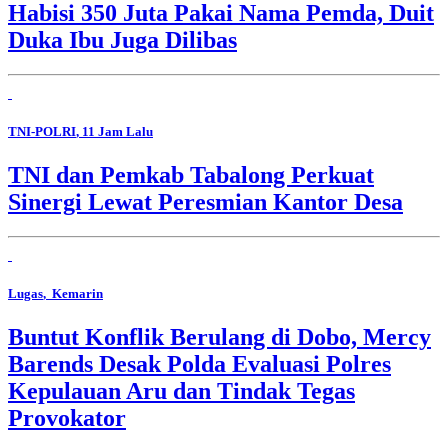
Habisi 350 Juta Pakai Nama Pemda, Duit
Duka Ibu Juga Dilibas
TNI-POLRI
, 11 Jam Lalu
TNI dan Pemkab Tabalong Perkuat
Sinergi Lewat Peresmian Kantor Desa
Lugas
, Kemarin
Buntut Konflik Berulang di Dobo, Mercy
Barends Desak Polda Evaluasi Polres
Kepulauan Aru dan Tindak Tegas
Provokator