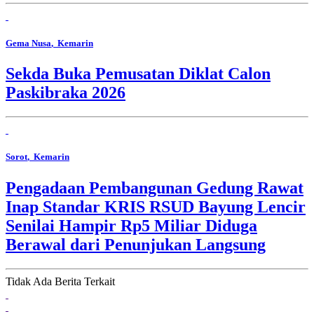
Gema Nusa
, Kemarin
Sekda Buka Pemusatan Diklat Calon
Paskibraka 2026
Sorot
, Kemarin
Pengadaan Pembangunan Gedung Rawat
Inap Standar KRIS RSUD Bayung Lencir
Senilai Hampir Rp5 Miliar Diduga
Berawal dari Penunjukan Langsung
Tidak Ada Berita Terkait