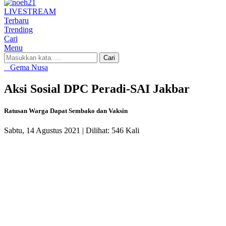
LIVE
STREAM
Terbaru
Trending
Cari
Menu
Cari
Gema Nusa
Aksi Sosial DPC Peradi-SAI Jakbar
Ratusan Warga Dapat Sembako dan Vaksin
Sabtu, 14 Agustus 2021 |
Dilihat: 546 Kali