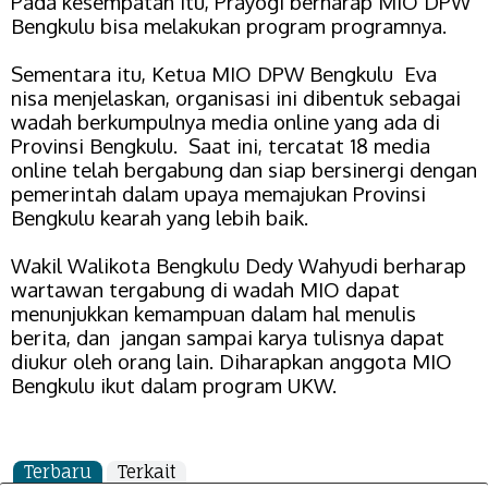
Pada kesempatan itu, Prayogi berharap MIO DPW
Bengkulu bisa melakukan program programnya.
Sementara itu, Ketua MIO DPW Bengkulu Eva
nisa menjelaskan, organisasi ini dibentuk sebagai
wadah berkumpulnya media online yang ada di
Provinsi Bengkulu. Saat ini, tercatat 18 media
online telah bergabung dan siap bersinergi dengan
pemerintah dalam upaya memajukan Provinsi
Bengkulu kearah yang lebih baik.
Wakil Walikota Bengkulu Dedy Wahyudi berharap
wartawan tergabung di wadah MIO dapat
menunjukkan kemampuan dalam hal menulis
berita, dan jangan sampai karya tulisnya dapat
diukur oleh orang lain. Diharapkan anggota MIO
Bengkulu ikut dalam program UKW.
Terbaru
Terkait