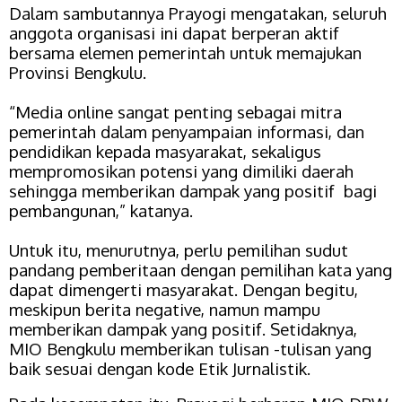
Dalam sambutannya Prayogi mengatakan, seluruh
anggota organisasi ini dapat berperan aktif
bersama elemen pemerintah untuk memajukan
Provinsi Bengkulu.
“Media online sangat penting sebagai mitra
pemerintah dalam penyampaian informasi, dan
pendidikan kepada masyarakat, sekaligus
mempromosikan potensi yang dimiliki daerah
sehingga memberikan dampak yang positif bagi
pembangunan,” katanya.
Untuk itu, menurutnya, perlu pemilihan sudut
pandang pemberitaan dengan pemilihan kata yang
dapat dimengerti masyarakat. Dengan begitu,
meskipun berita negative, namun mampu
memberikan dampak yang positif. Setidaknya,
MIO Bengkulu memberikan tulisan -tulisan yang
baik sesuai dengan kode Etik Jurnalistik.