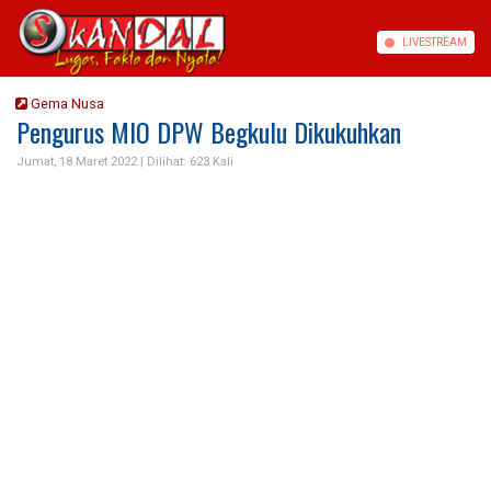
LIVE
STREAM
Gema Nusa
Pengurus MIO DPW Begkulu Dikukuhkan
Jumat, 18 Maret 2022 |
Dilihat: 623 Kali