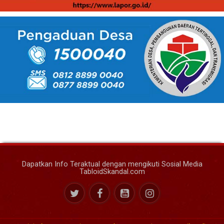
Dapatkan Info Teraktual dengan mengikuti Sosial Media
TabloidSkandal.com