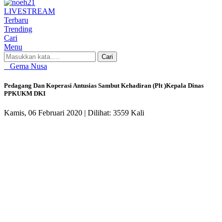
LIVE
STREAM
Terbaru
Trending
Cari
Menu
Cari
Gema Nusa
Pedagang Dan Koperasi Antusias Sambut Kehadiran (Plt )Kepala Dinas
PPKUKM DKI
Kamis, 06 Februari 2020 |
Dilihat: 3559 Kali