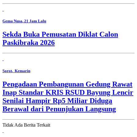
Gema Nusa
, 21 Jam Lalu
Sekda Buka Pemusatan Diklat Calon
Paskibraka 2026
Sorot
, Kemarin
Pengadaan Pembangunan Gedung Rawat
Inap Standar KRIS RSUD Bayung Lencir
Senilai Hampir Rp5 Miliar Diduga
Berawal dari Penunjukan Langsung
Tidak Ada Berita Terkait