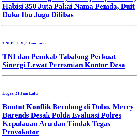
Habisi 350 Juta Pakai Nama Pemda, Duit
Duka Ibu Juga Dilibas
TNI-POLRI
, 3 Jam Lalu
TNI dan Pemkab Tabalong Perkuat
Sinergi Lewat Peresmian Kantor Desa
Lugas
, 21 Jam Lalu
Buntut Konflik Berulang di Dobo, Mercy
Barends Desak Polda Evaluasi Polres
Kepulauan Aru dan Tindak Tegas
Provokator