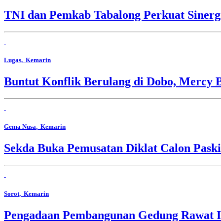
TNI dan Pemkab Tabalong Perkuat Sinerg
Lugas
, Kemarin
Buntut Konflik Berulang di Dobo, Mercy 
Gema Nusa
, Kemarin
Sekda Buka Pemusatan Diklat Calon Pask
Sorot
, Kemarin
Pengadaan Pembangunan Gedung Rawat In