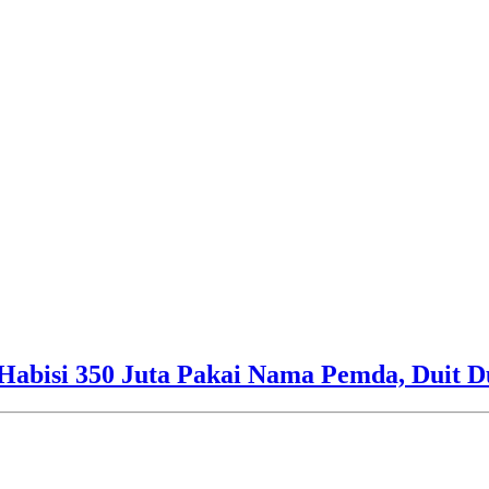
Habisi 350 Juta Pakai Nama Pemda, Duit D