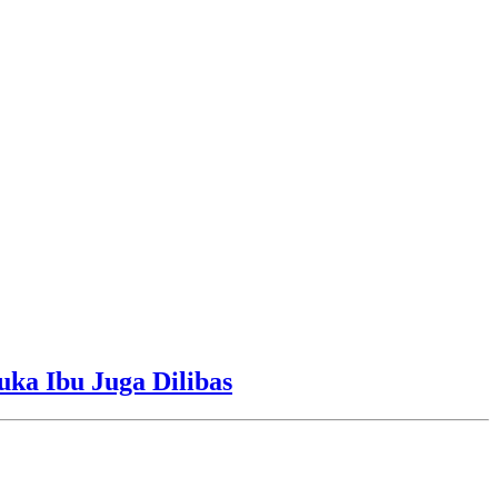
uka Ibu Juga Dilibas