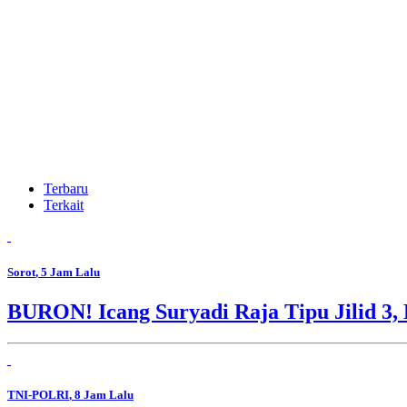
Terbaru
Terkait
Sorot
, 5 Jam Lalu
BURON! Icang Suryadi Raja Tipu Jilid 3, 
TNI-POLRI
, 8 Jam Lalu