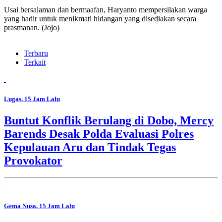
Usai bersalaman dan bermaafan, Haryanto mempersilakan warga
yang hadir untuk menikmati hidangan yang disediakan secara
prasmanan. (Jojo)
Terbaru
Terkait
Lugas
, 15 Jam Lalu
Buntut Konflik Berulang di Dobo, Mercy
Barends Desak Polda Evaluasi Polres
Kepulauan Aru dan Tindak Tegas
Provokator
Gema Nusa
, 15 Jam Lalu