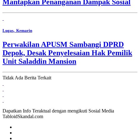
Mantapkan Penanganan Dampak Sosial
Lugas
, Kemarin
Perwakilan APUSM Sambangi DPRD
Depok, Desak Penyelesaian Hak Pemilik
Unit Saladdin Mansion
Tidak Ada Berita Terkait
Dapatkan Info Teraktual dengan mengikuti Sosial Media
TabloidSkandal.com