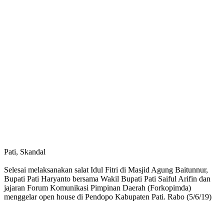
Pati, Skandal
Selesai melaksanakan salat Idul Fitri di Masjid Agung Baitunnur,
Bupati Pati Haryanto bersama Wakil Bupati Pati Saiful Arifin dan
jajaran Forum Komunikasi Pimpinan Daerah (Forkopimda)
menggelar open house di Pendopo Kabupaten Pati. Rabo (5/6/19)