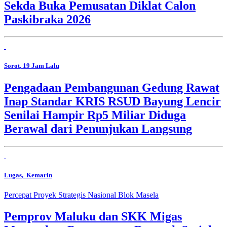
Sekda Buka Pemusatan Diklat Calon
Paskibraka 2026
Sorot
, 19 Jam Lalu
Pengadaan Pembangunan Gedung Rawat
Inap Standar KRIS RSUD Bayung Lencir
Senilai Hampir Rp5 Miliar Diduga
Berawal dari Penunjukan Langsung
Lugas
, Kemarin
Percepat Proyek Strategis Nasional Blok Masela
Pemprov Maluku dan SKK Migas