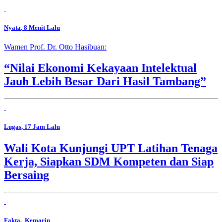
Nyata
, 8 Menit Lalu
Wamen Prof. Dr. Otto Hasibuan:
“Nilai Ekonomi Kekayaan Intelektual
Jauh Lebih Besar Dari Hasil Tambang”
Lugas
, 17 Jam Lalu
Wali Kota Kunjungi UPT Latihan Tenaga
Kerja, Siapkan SDM Kompeten dan Siap
Bersaing
Fakta
, Kemarin