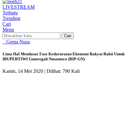
LIVE
STREAM
Terbaru
Trending
Cari
Menu
Cari
Gema Nusa
Lima Hal Mendasar Fase Kedaruratan Ekonomi Rakyat Bakti Untuk
IBUPERTIWI Gumregah Nusantara (BIP-GN)
Kamis, 14 Mei 2020 |
Dilihat: 790 Kali