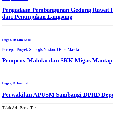
Pengadaan Pembangunan Gedung Rawat In
dari Penunjukan Langsung
Lugas
, 10 Jam Lalu
Percepat Proyek Strategis Nasional Blok Masela
Pemprov Maluku dan SKK Migas Mantapk
Lugas
, 11 Jam Lalu
Perwakilan APUSM Sambangi DPRD Depok,
Tidak Ada Berita Terkait