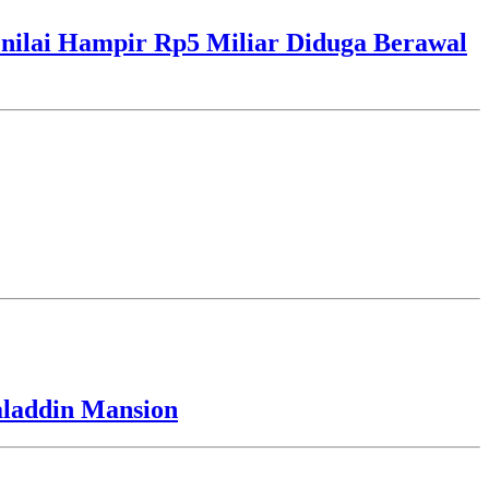
ilai Hampir Rp5 Miliar Diduga Berawal
laddin Mansion