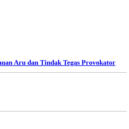
lauan Aru dan Tindak Tegas Provokator