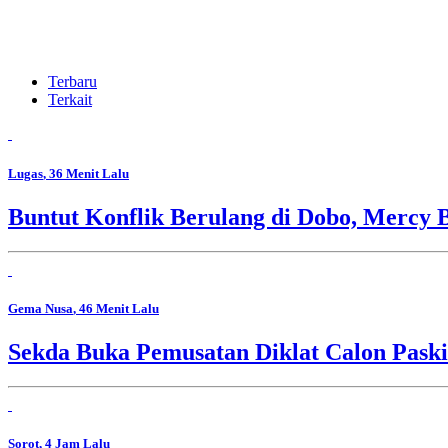
Terbaru
Terkait
Lugas
, 36 Menit Lalu
Buntut Konflik Berulang di Dobo, Mercy 
Gema Nusa
, 46 Menit Lalu
Sekda Buka Pemusatan Diklat Calon Pask
Sorot
, 4 Jam Lalu