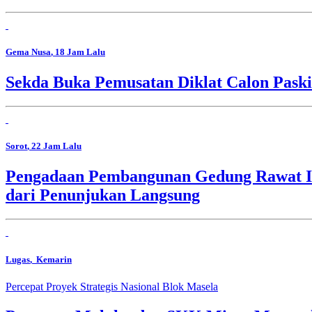
Gema Nusa
, 18 Jam Lalu
Sekda Buka Pemusatan Diklat Calon Pask
Sorot
, 22 Jam Lalu
Pengadaan Pembangunan Gedung Rawat In
dari Penunjukan Langsung
Lugas
, Kemarin
Percepat Proyek Strategis Nasional Blok Masela