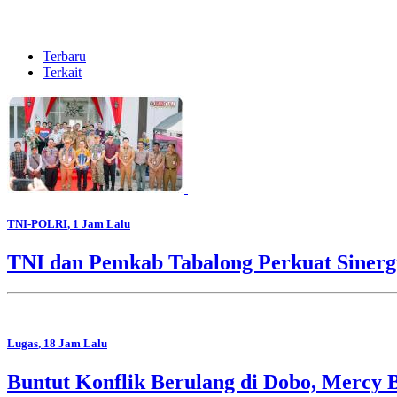
Terbaru
Terkait
TNI-POLRI
, 1 Jam Lalu
TNI dan Pemkab Tabalong Perkuat Sinerg
Lugas
, 18 Jam Lalu
Buntut Konflik Berulang di Dobo, Mercy 