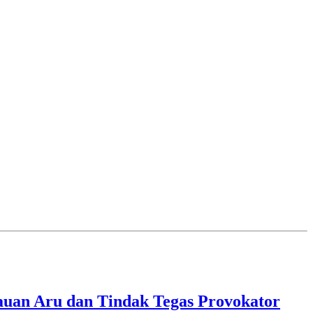
lauan Aru dan Tindak Tegas Provokator