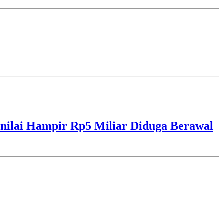
ilai Hampir Rp5 Miliar Diduga Berawal