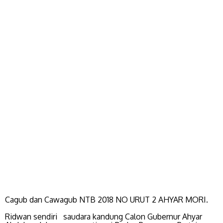
Cagub dan Cawagub NTB 2018 NO URUT 2 AHYAR MORI.
Ridwan sendiri saudara kandung Calon Gubernur Ahyar