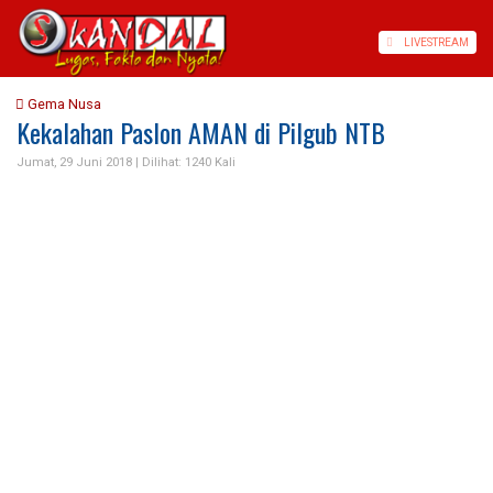
LIVE
STREAM
Gema Nusa
Kekalahan Paslon AMAN di Pilgub NTB
Jumat, 29 Juni 2018 |
Dilihat: 1240 Kali