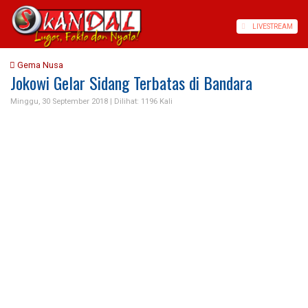
LIVE
STREAM
Gema Nusa
Jokowi Gelar Sidang Terbatas di Bandara
Minggu, 30 September 2018 |
Dilihat: 1196 Kali