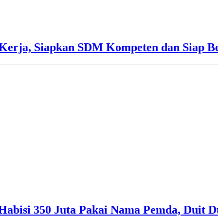
Kerja, Siapkan SDM Kompeten dan Siap Be
Habisi 350 Juta Pakai Nama Pemda, Duit D