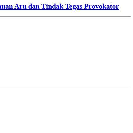
lauan Aru dan Tindak Tegas Provokator