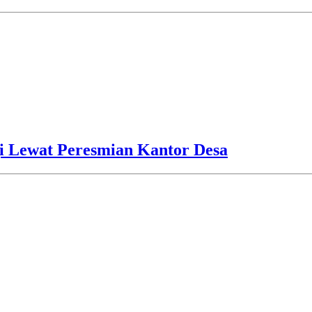
i Lewat Peresmian Kantor Desa