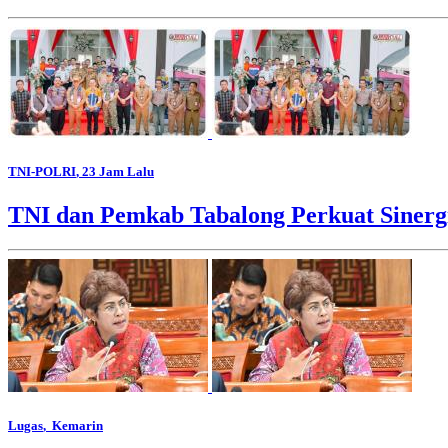
TNI-POLRI
, 23 Jam Lalu
TNI dan Pemkab Tabalong Perkuat Sinerg
Lugas
, Kemarin