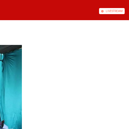
LIVE
STREAM