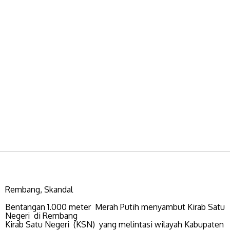
Rembang, Skandal
Bentangan 1.000 meter Merah Putih menyambut Kirab Satu
Negeri di Rembang
Kirab Satu Negeri (KSN) yang melintasi wilayah Kabupaten