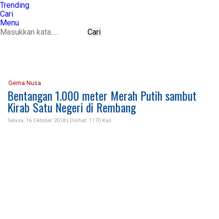
Trending
Cari
Menu
Cari
Gema Nusa
Bentangan 1.000 meter Merah Putih sambut
Kirab Satu Negeri di Rembang
Selasa, 16 Oktober 2018 |
Dilihat: 1170 Kali