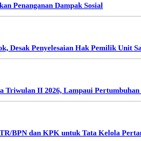
an Penanganan Dampak Sosial
 Desak Penyelesaian Hak Pemilik Unit Sa
 Triwulan II 2026, Lampaui Pertumbuhan 
ATR/BPN dan KPK untuk Tata Kelola Perta