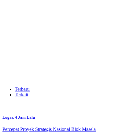
Terbaru
Terkait
Lugas
, 4 Jam Lalu
Percepat Proyek Strategis Nasional Blok Masela