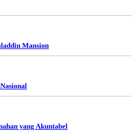
laddin Mansion
Nasional
nahan yang Akuntabel