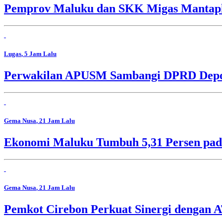
Pemprov Maluku dan SKK Migas Mantapk
Lugas
, 5 Jam Lalu
Perwakilan APUSM Sambangi DPRD Depok,
Gema Nusa
, 21 Jam Lalu
Ekonomi Maluku Tumbuh 5,31 Persen pada
Gema Nusa
, 21 Jam Lalu
Pemkot Cirebon Perkuat Sinergi dengan 