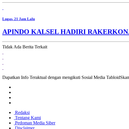
Lugas
, 21 Jam Lalu
APINDO KALSEL HADIRI RAKERKON
Tidak Ada Berita Terkait
Dapatkan Info Teraktual dengan mengikuti Sosial Media TabloidSka
Redaksi
Tentang Kami
Pedoman Media Siber
Disclaimer