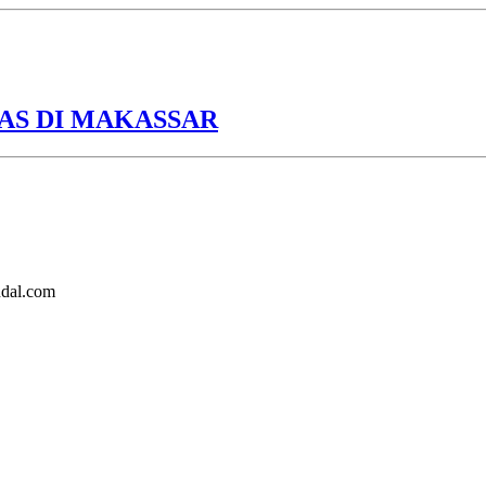
AS DI MAKASSAR
ndal.com