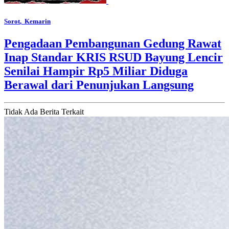
Sorot
, Kemarin
Pengadaan Pembangunan Gedung Rawat
Inap Standar KRIS RSUD Bayung Lencir
Senilai Hampir Rp5 Miliar Diduga
Berawal dari Penunjukan Langsung
Tidak Ada Berita Terkait