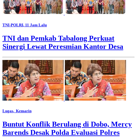
TNI-POLRI
, 11 Jam Lalu
TNI dan Pemkab Tabalong Perkuat
Sinergi Lewat Peresmian Kantor Desa
Lugas
, Kemarin
Buntut Konflik Berulang di Dobo, Mercy
Barends Desak Polda Evaluasi Polres