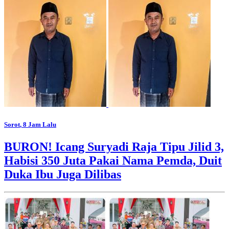
Sorot
, 8 Jam Lalu
BURON! Icang Suryadi Raja Tipu Jilid 3,
Habisi 350 Juta Pakai Nama Pemda, Duit
Duka Ibu Juga Dilibas