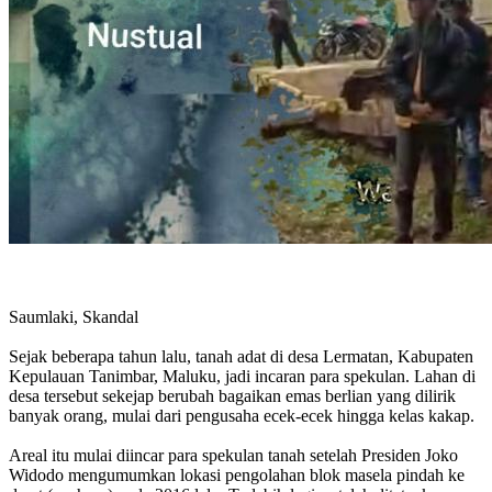
Saumlaki, Skandal
Sejak beberapa tahun lalu, tanah adat di desa Lermatan, Kabupaten
Kepulauan Tanimbar, Maluku, jadi incaran para spekulan. Lahan di
desa tersebut sekejap berubah bagaikan emas berlian yang dilirik
banyak orang, mulai dari pengusaha ecek-ecek hingga kelas kakap.
Areal itu mulai diincar para spekulan tanah setelah Presiden Joko
Widodo mengumumkan lokasi pengolahan blok masela pindah ke