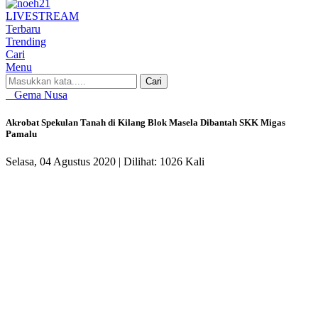
LIVE
STREAM
Terbaru
Trending
Cari
Menu
Cari
Gema Nusa
Akrobat Spekulan Tanah di Kilang Blok Masela Dibantah SKK Migas
Pamalu
Selasa, 04 Agustus 2020 |
Dilihat: 1026 Kali