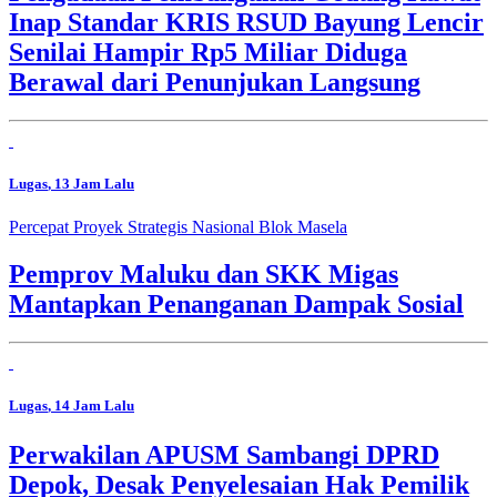
Inap Standar KRIS RSUD Bayung Lencir
Senilai Hampir Rp5 Miliar Diduga
Berawal dari Penunjukan Langsung
Lugas
, 13 Jam Lalu
Percepat Proyek Strategis Nasional Blok Masela
Pemprov Maluku dan SKK Migas
Mantapkan Penanganan Dampak Sosial
Lugas
, 14 Jam Lalu
Perwakilan APUSM Sambangi DPRD
Depok, Desak Penyelesaian Hak Pemilik