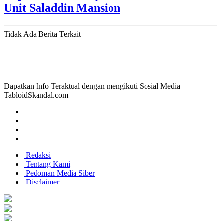
Unit Saladdin Mansion
Tidak Ada Berita Terkait
Dapatkan Info Teraktual dengan mengikuti Sosial Media
TabloidSkandal.com
Redaksi
Tentang Kami
Pedoman Media Siber
Disclaimer