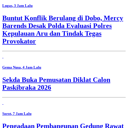
Lugas
, 3 Jam Lalu
Buntut Konflik Berulang di Dobo, Mercy
Barends Desak Polda Evaluasi Polres
Kepulauan Aru dan Tindak Tegas
Provokator
Gema Nusa
, 4 Jam Lalu
Sekda Buka Pemusatan Diklat Calon
Paskibraka 2026
Sorot
, 7 Jam Lalu
Pengadaan Pembangunan Gedung Rawat