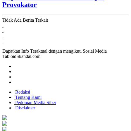
Provokator
Tidak Ada Berita Terkait
Dapatkan Info Teraktual dengan mengikuti Sosial Media
TabloidSkandal.com
Redaksi
Tentang Kami
Pedoman Media Siber
Disclaimer