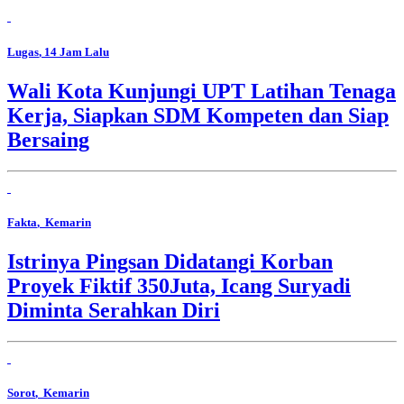
Lugas
, 14 Jam Lalu
Wali Kota Kunjungi UPT Latihan Tenaga
Kerja, Siapkan SDM Kompeten dan Siap
Bersaing
Fakta
, Kemarin
Istrinya Pingsan Didatangi Korban
Proyek Fiktif 350Juta, Icang Suryadi
Diminta Serahkan Diri
Sorot
, Kemarin