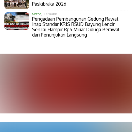
Paskibraka 2026
Sorot
, Kemarin
Pengadaan Pembangunan Gedung Rawat
Inap Standar KRIS RSUD Bayung Lencir
Senilai Hampir Rp5 Miliar Diduga Berawal
dari Penunjukan Langsung